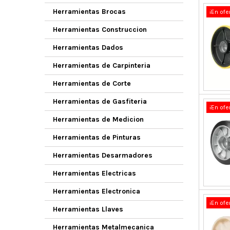
Herramientas Brocas
¡En ofe
Herramientas Construccion
Herramientas Dados
Herramientas de Carpinteria
Herramientas de Corte
Herramientas de Gasfiteria
¡En ofe
Herramientas de Medicion
Herramientas de Pinturas
Herramientas Desarmadores
Herramientas Electricas
Herramientas Electronica
¡En ofe
Herramientas Llaves
Herramientas Metalmecanica