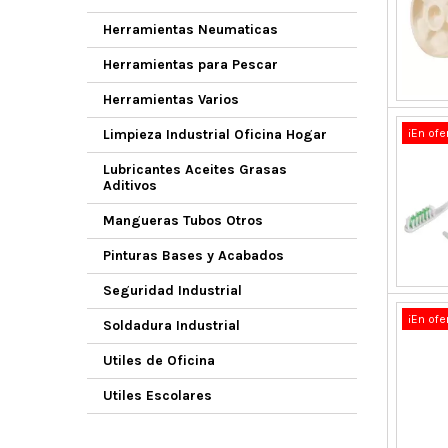
Herramientas Neumaticas
Herramientas para Pescar
Herramientas Varios
Limpieza Industrial Oficina Hogar
¡En ofe
Lubricantes Aceites Grasas
Aditivos
Mangueras Tubos Otros
Pinturas Bases y Acabados
Seguridad Industrial
¡En ofe
Soldadura Industrial
Utiles de Oficina
Utiles Escolares