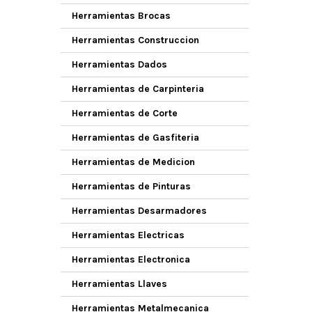
Herramientas Brocas
Herramientas Construccion
Herramientas Dados
Herramientas de Carpinteria
Herramientas de Corte
Herramientas de Gasfiteria
Herramientas de Medicion
Herramientas de Pinturas
Herramientas Desarmadores
Herramientas Electricas
Herramientas Electronica
Herramientas Llaves
Herramientas Metalmecanica