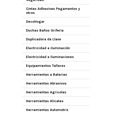
Cintas Adhesivas Pegamentos y
otros
DecoHogar
Duchas Baños Griferia
Duplicadora de Llave
Electricidad e iluminación
Electricidad e Iluminaciones
Equipamientos Talleres
Herramientas a Baterias
Herramientas Abrasivos
Herramientas Agricolas
Herramientas Alicates
Herramientas Automotriz