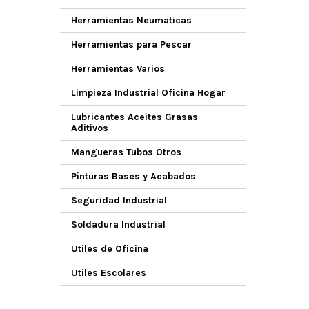
Herramientas Neumaticas
Herramientas para Pescar
Herramientas Varios
Limpieza Industrial Oficina Hogar
Lubricantes Aceites Grasas
Aditivos
Mangueras Tubos Otros
Pinturas Bases y Acabados
Seguridad Industrial
Soldadura Industrial
Utiles de Oficina
Utiles Escolares