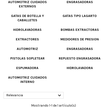
AUTOMOTRIZ CUIDADOS
ENGRASADORAS
EXTERNOS
GATAS DE BOTELLA Y
GATAS TIPO LAGARTO
CABALLETES
HIDROLAVADORAS
BOMBAS EXTRACTORAS
EXTRACTORES
MEDIDORES DE PRESION
AUTOMOTRIZ
ENGRASADORAS
PISTOLAS SOPLETEAR
REPUESTO ENGRASADORA
ESPUMADORA
HIDROLAVADORA
AUTOMOTRIZ CUIDADOS
INTERNO

Relevancia
Mostrando 1-1 de 1 artículo(s)