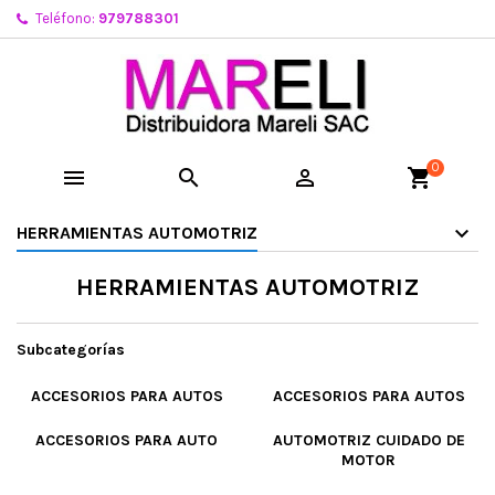
Teléfono:
979788301
0



shopping_cart
HERRAMIENTAS AUTOMOTRIZ
HERRAMIENTAS AUTOMOTRIZ
Subcategorías
ACCESORIOS PARA AUTOS
ACCESORIOS PARA AUTOS
ACCESORIOS PARA AUTO
AUTOMOTRIZ CUIDADO DE
MOTOR