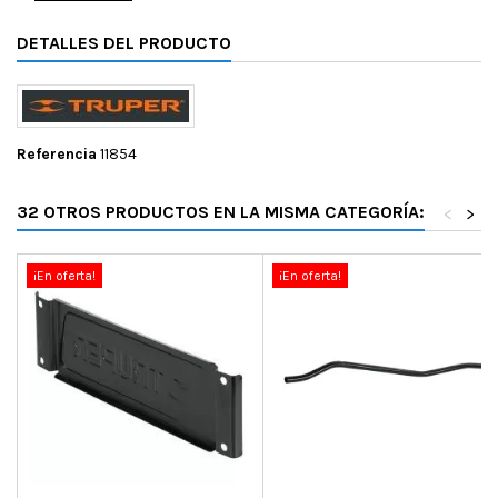
DETALLES DEL PRODUCTO
Referencia
11854
32 OTROS PRODUCTOS EN LA MISMA CATEGORÍA:
<
>
¡En oferta!
¡En oferta!