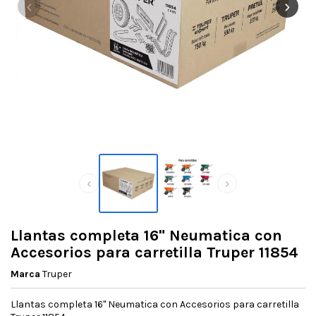
‹
›
‹
›
Llantas completa 16" Neumatica con
Accesorios para carretilla Truper 11854
Marca
Truper
Llantas completa 16" Neumatica con Accesorios para carretilla