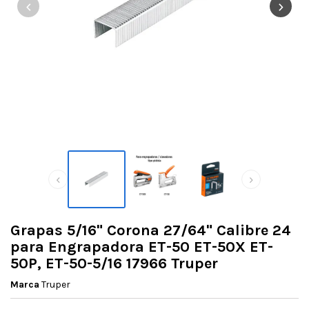
‹
›
‹
›
Grapas 5/16" Corona 27/64" Calibre 24
para Engrapadora ET-50 ET-50X ET-
50P, ET-50-5/16 17966 Truper
Marca
Truper