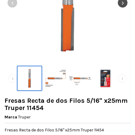
‹
›
‹
›
Fresas Recta de dos Filos 5/16" x25mm
Truper 11454
Marca
Truper
Fresas Recta de dos Filos 5/16" x25mm Truper 11454