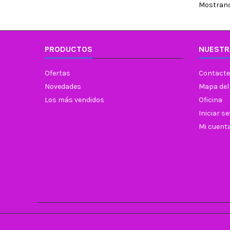
Mostrando
PRODUCTOS
NUESTR
Ofertas
Contacte
Novedades
Mapa del 
Los más vendidos
Oficina
Iniciar s
Mi cuent