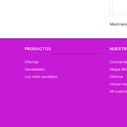
Mostrando
PRODUCTOS
NUESTR
Ofertas
Contacte
Novedades
Mapa del 
Los más vendidos
Oficina
Iniciar s
Mi cuent