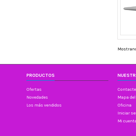
Mostrando
PRODUCTOS
NUESTR
Ofertas
Contacte
Novedades
Mapa del 
Los más vendidos
Oficina
Iniciar s
Mi cuent